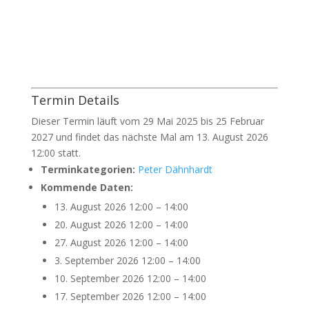
Termin Details
Dieser Termin läuft vom 29 Mai 2025 bis 25 Februar
2027 und findet das nächste Mal am 13. August 2026
12:00 statt.
Terminkategorien:
Peter Dähnhardt
Kommende Daten:
13. August 2026 12:00
–
14:00
20. August 2026 12:00
–
14:00
27. August 2026 12:00
–
14:00
3. September 2026 12:00
–
14:00
10. September 2026 12:00
–
14:00
17. September 2026 12:00
–
14:00