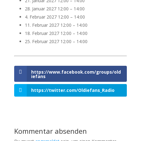
21. Januar 2027 12:00
–
14:00
28. Januar 2027 12:00
–
14:00
4. Februar 2027 12:00
–
14:00
11. Februar 2027 12:00
–
14:00
18. Februar 2027 12:00
–
14:00
25. Februar 2027 12:00
–
14:00
https://www.facebook.com/groups/old
iefans
https://twitter.com/Oldiefans_Radio
Kommentar absenden