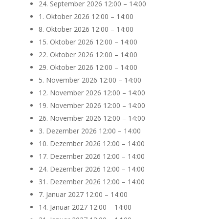
24. September 2026 12:00
–
14:00
1. Oktober 2026 12:00
–
14:00
8. Oktober 2026 12:00
–
14:00
15. Oktober 2026 12:00
–
14:00
22. Oktober 2026 12:00
–
14:00
29. Oktober 2026 12:00
–
14:00
5. November 2026 12:00
–
14:00
12. November 2026 12:00
–
14:00
19. November 2026 12:00
–
14:00
26. November 2026 12:00
–
14:00
3. Dezember 2026 12:00
–
14:00
10. Dezember 2026 12:00
–
14:00
17. Dezember 2026 12:00
–
14:00
24. Dezember 2026 12:00
–
14:00
31. Dezember 2026 12:00
–
14:00
7. Januar 2027 12:00
–
14:00
14. Januar 2027 12:00
–
14:00