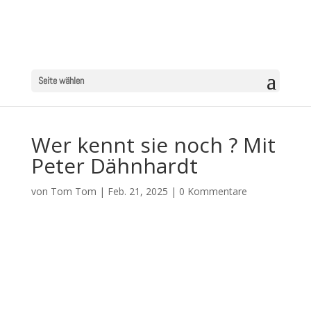
Seite wählen
Wer kennt sie noch ? Mit
Peter Dähnhardt
von
Tom Tom
|
Feb. 21, 2025
|
0 Kommentare