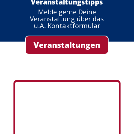
Veranstaltungstipps
Melde gerne Deine
Veranstaltung über das
u.A. Kontaktformular
Veranstaltungen