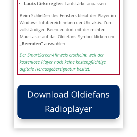
Lautstärkeregler:
Lautstärke anpassen
Beim Schließen des Fensters bleibt der Player im
Windows-Infobereich neben der Uhr aktiv. Zum
vollständigen Beenden dort mit der rechten
Maustaste auf das Oldiefans-Symbol klicken und
„Beenden“
auswählen.
Der SmartScreen-Hinweis erscheint, weil der
kostenlose Player noch keine kostenpflichtige
digitale Herausgebersignatur besitzt.
Download Oldiefans
Radioplayer