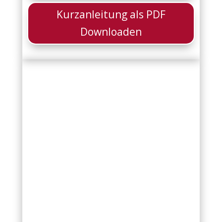
Kurzanleitung als PDF
Downloaden