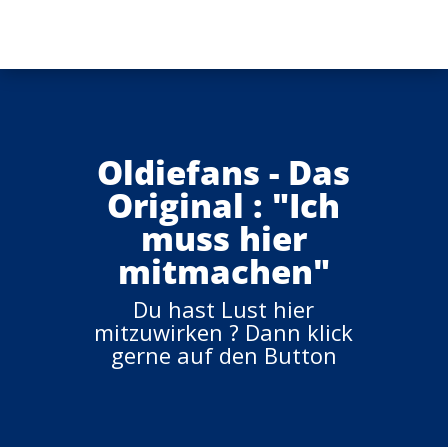
Oldiefans - Das
Original : "Ich
muss hier
mitmachen"
Du hast Lust hier
mitzuwirken ? Dann klick
gerne auf den Button