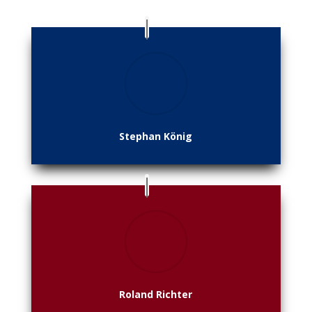
Stephan König
Roland Richter