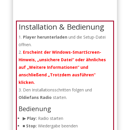
Installation & Bedienung
Player herunterladen
und die Setup-Datei
öffnen.
Erscheint der Windows-SmartScreen-
Hinweis, „unsichere Datei“ oder ähnliches
auf „Weitere Informationen“ und
anschließend „Trotzdem ausführen“
klicken.
Den Installationsschritten folgen und
Oldiefans Radio
starten.
Bedienung
▶ Play:
Radio starten
■ Stop:
Wiedergabe beenden