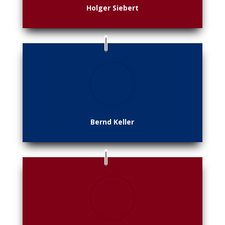
Holger Siebert
Bernd Keller