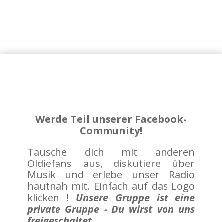
Werde Teil unserer Facebook-
Community!
Tausche dich mit anderen
Oldiefans aus, diskutiere über
Musik und erlebe unser Radio
hautnah mit. Einfach auf das Logo
klicken !
Unsere Gruppe ist eine
private Gruppe - Du wirst von uns
freigeschaltet