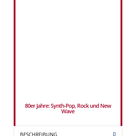
80er Jahre: Synth-Pop, Rock und New
Wave
BESCHREIBUNG