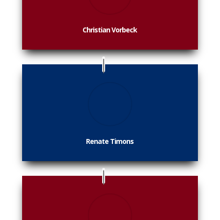
Christian Vorbeck
Renate Timons