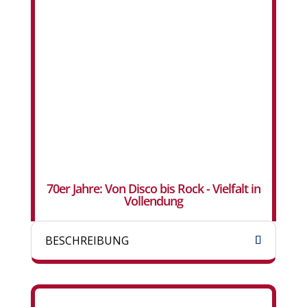
70er Jahre: Von Disco bis Rock - Vielfalt in
Vollendung
BESCHREIBUNG