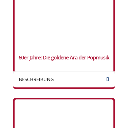
60er Jahre: Die goldene Ära der Popmusik
BESCHREIBUNG