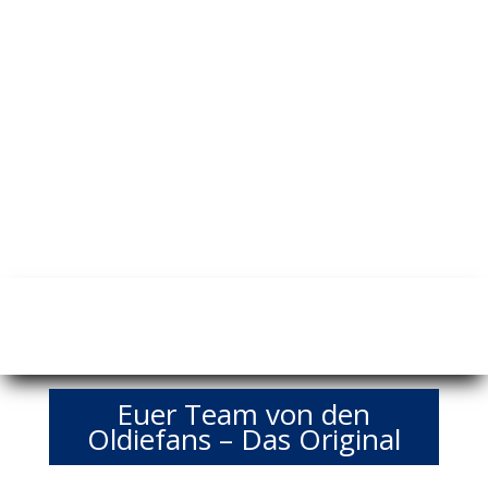
Euer Team von den
Oldiefans – Das Original