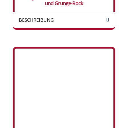
und Grunge-Rock
BESCHREIBUNG