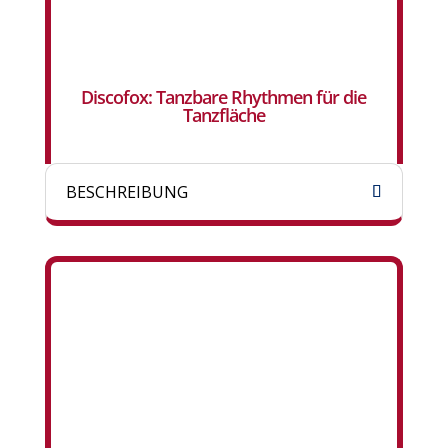
Discofox: Tanzbare Rhythmen für die
Tanzfläche
BESCHREIBUNG