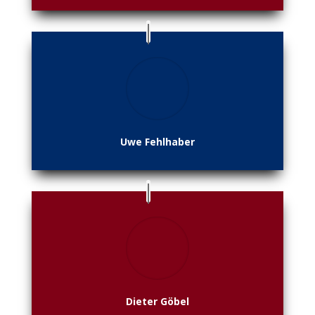
Uwe Fehlhaber
Dieter Göbel