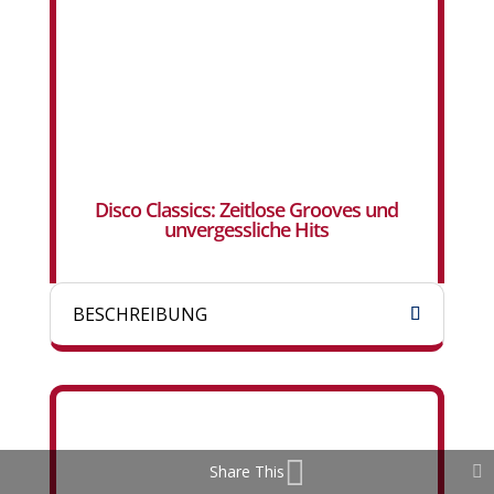
Disco Classics: Zeitlose Grooves und
unvergessliche Hits
BESCHREIBUNG
Share This