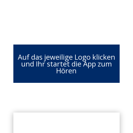
Auf das jeweilige Logo klicken
und Ihr startet die App zum
Hören