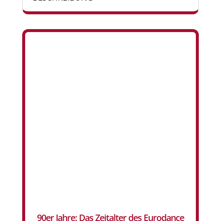
90er Jahre: Das Zeitalter des Eurodance