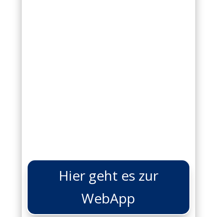
Hier geht es zur
WebApp