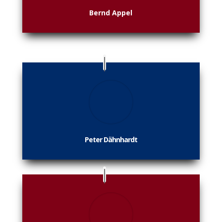
Bernd Appel
Peter Dähnhardt