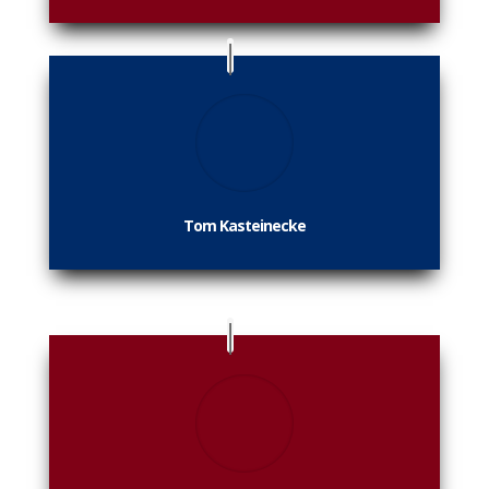
Tom Kasteinecke