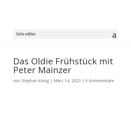
Seite wählen
Das Oldie Frühstück mit
Peter Mainzer
von
Stephan König
|
März 14, 2023
|
0 Kommentare