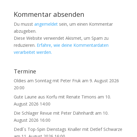
Kommentar absenden
Du musst
angemeldet
sein, um einen Kommentar
abzugeben.
Diese Website verwendet Akismet, um Spam zu
reduzieren.
Erfahre, wie deine Kommentardaten
verarbeitet werden.
Termine
Oldies am Sonntag mit Peter Fruk
am 9. August 2026
20:00
Gute Laune aus Korfu mit Renate Timons
am 10.
August 2026 14:00
Die Schlager Revue mit Peter Dähnhardt
am 10.
August 2026 16:00
Dedl´s Top-Spin Dienstags Knaller mit Detlef Schwarze
am 11. August 2026 16:00