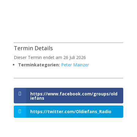
Termin Details
Dieser Termin endet am 26 Juli 2026
Terminkategorien:
Peter Mainzer
https://www.facebook.com/groups/old
iefans
https://twitter.com/Oldiefans_Radio